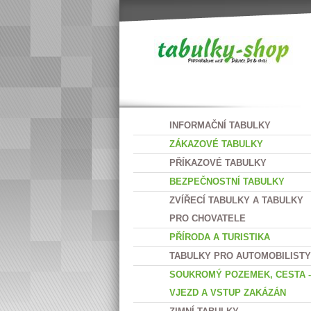
INFORMAČNÍ TABULKY
ZÁKAZOVÉ TABULKY
PŘÍKAZOVÉ TABULKY
BEZPEČNOSTNÍ TABULKY
ZVÍŘECÍ TABULKY A TABULKY
PRO CHOVATELE
PŘÍRODA A TURISTIKA
TABULKY PRO AUTOMOBILISTY
SOUKROMÝ POZEMEK, CESTA -
VJEZD A VSTUP ZAKÁZÁN